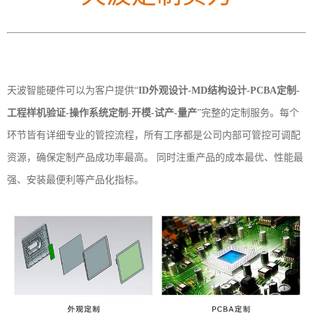
天波智能硬件可以为客户提供“
ID外观设计-MD结构设计-PCBA定制-
工程样机验证-操作系统定制-开模-试产-量产
”完整的定制服务。每个
环节皆有详细专业的管控流程，所有工序都是公司内部可管控可调配
资源，确保定制产品成功率最高。 同时注重产品的成本最优、性能最
强、安装最便利等产品化指标。