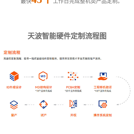
最快
工作日完成整机类产品定制。
天波智能硬件定制流程图