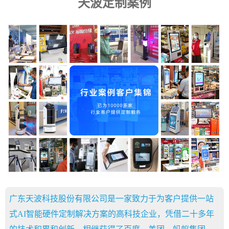
天波定制案例
广东天波科技股份有限公司是一家致力于为客户提供一站
式AI智能硬件定制解决方案的高科技企业，凭借二十多年