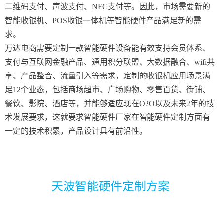
二维码支付、声波支付、NFC支付等。因此，市场需要新的
智能收银机、POS收银一体机等智能硬件产品满足新的需
求。
万达电商需要定制一款智能硬件设备能有效支持会员体系、
支付与互联网金融产品、通用积分联盟、大数据融合、wifi共
享、产品整合、流量引入等需求，定制的收银机应用场景满
足12个业态，包括商场超市、广场购物、零售百货、街铺、
餐饮、影院、酒店等，并能够适应现在O2O以及未来2年的技
术发展要求，这就要求智能硬件厂家在智能硬件定制方面有
一定的技术积累，产品设计具有前沿性。
天波智能硬件定制方案