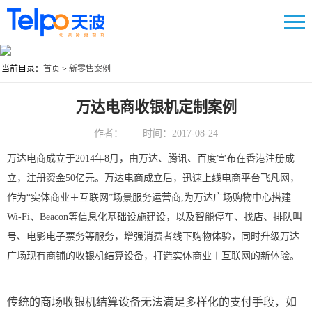
当前目录：
首页
>
新零售案例
万达电商收银机定制案例
作者： 时间：2017-08-24
万达电商成立于2014年8月，由万达、腾讯、百度宣布在香港注册成
立，注册资金50亿元。万达电商成立后，迅速上线电商平台飞凡网，
作为“实体商业＋互联网”场景服务运营商,为万达广场购物中心搭建
Wi-Fi、Beacon等信息化基础设施建设，以及智能停车、找店、排队叫
号、电影电子票务等服务，增强消费者线下购物体验，同时升级万达
广场现有商铺的收银机结算设备，打造实体商业＋互联网的新体验。
传统的商场收银机结算设备无法满足多样化的支付手段，如