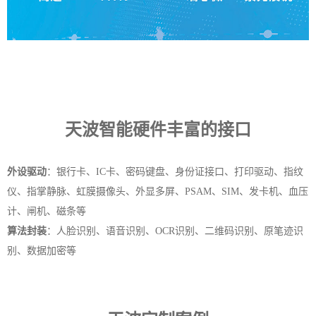
天波智能硬件丰富的接口
外设驱动
：银行卡、IC卡、密码键盘、身份证接口、打印驱动、指纹
仪、指掌静脉、虹膜摄像头、外显多屏、PSAM、SIM、发卡机、血压
计、闸机、磁条等
算法封装
：人脸识别、语音识别、OCR识别、二维码识别、原笔迹识
别、数据加密等