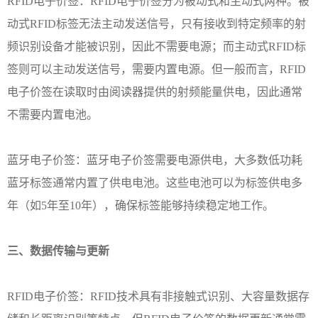
RFID电子价签：RFID电子价签分为被动式和主动式两种。被
动式RFID标签无法主动发送信号，只有接收到特定频率的射
频识别设备才能被识别，因此不需要电源；而主动式RFID标
签则可以主动发送信号，需要内置电源。但一般而言，RFID
电子价签在读取时由阅读器提供的射频能量供电，因此通常
不需要内置电池。
蓝牙电子价签：蓝牙电子价签需要电源供电，大多数低功耗
蓝牙标签通常内置了供电电池。这些电池可以为标签供电多
年（如
5年至10年），确保标签能够持续稳定地工作。
三、
数据传输与更新
RFID电子价签：RFID技术具有非接触式识别、大容量数据存