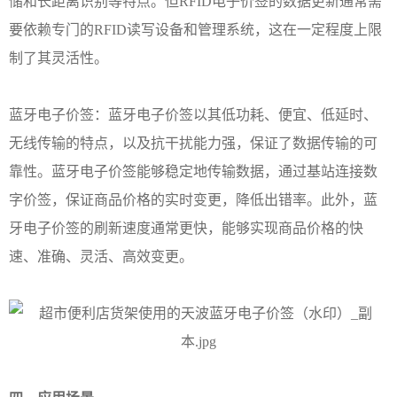
储和长距离识别等特点。但RFID电子价签的数据更新通常需
要依赖专门的RFID读写设备和管理系统，这在一定程度上限
制了其灵活性。
蓝牙电子价签：蓝牙电子价签以其低功耗、便宜、低延时、
无线传输的特点，以及抗干扰能力强，保证了数据传输的可
靠性。蓝牙电子价签能够稳定地传输数据，
通过基站连接数
字价签，
保证商品价格的实时变更，降低出错率。此外，蓝
牙电子价签的刷新速度通常更快，能够实现商品价格的快
速、准确、灵活、高效变更。