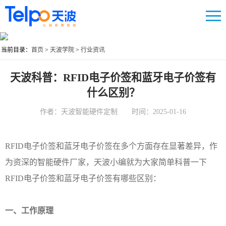
当前目录：
首页
>
天波学院
>
行业资讯
天波科普：RFID电子价签和蓝牙电子价签有
什么区别？
作者：天波智能硬件定制 时间：2025-01-16
RFID电子价签和蓝牙电子价签在多个方面存在显著差异，作
为资深的智能硬件厂家，天波小编就为大家简单科普一下
RFID电子价签和蓝牙电子价签有哪些区别：
一、
工作原理