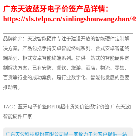
广东天波蓝牙电子价签产品详情：
https://xls.telpo.cn/xinlingshouwangzhan/
品牌简介：天波智能硬件专注于建设开放的智能硬件定制解
决方案，产品包括手持安卓智能终端系列、台式安卓智能终
端系列、柜式安卓智能终端系列。提供一站式的智能硬件定
制解决方案，已有安防、餐饮、旅游、酒店，物流、零售、
百货等行业的成功案例，是行业数字化、智能化发展的重要
推动者。
TAG：
蓝牙电子价签
|
RFID
|超市货架价签|数字价签|
广东天波
|
智能硬件厂家
广东天波科技股份有限公司是一家致力于为客户提供一站