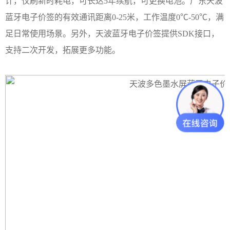
计，仅刷新时耗电，可长达5年续航，可更换电池。
广东
天波
蓝牙电子价签的有效通讯距离
0-25米，工作温度0℃-50℃，满
足日常使用场景。另外，天波蓝牙电子价签提供SDK接口，
支持二次开发，拓展更多功能。